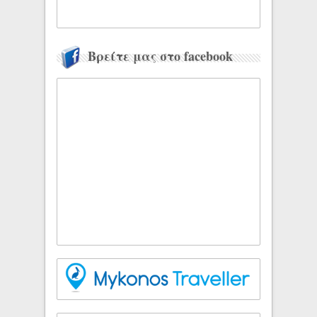
Βρείτε μας στο facebook