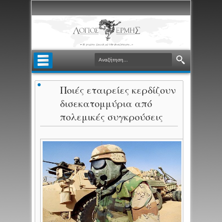
Ποιές εταιρείες κερδίζουν
δισεκατομμύρια από
πολεμικές συγκρούσεις