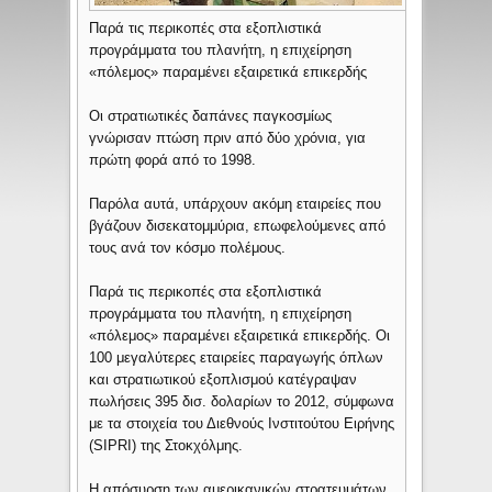
Παρά τις περικοπές στα εξοπλιστικά
προγράμματα του πλανήτη, η επιχείρηση
«πόλεμος» παραμένει εξαιρετικά επικερδής
Οι στρατιωτικές δαπάνες παγκοσμίως
γνώρισαν πτώση πριν από δύο χρόνια, για
πρώτη φορά από το 1998.
Παρόλα αυτά, υπάρχουν ακόμη εταιρείες που
βγάζουν δισεκατομμύρια, επωφελούμενες από
τους ανά τον κόσμο πολέμους.
Παρά τις περικοπές στα εξοπλιστικά
προγράμματα του πλανήτη, η επιχείρηση
«πόλεμος» παραμένει εξαιρετικά επικερδής. Οι
100 μεγαλύτερες εταιρείες παραγωγής όπλων
και στρατιωτικού εξοπλισμού κατέγραψαν
πωλήσεις 395 δισ. δολαρίων το 2012, σύμφωνα
με τα στοιχεία του Διεθνούς Ινστιτούτου Ειρήνης
(SIPRI) της Στοκχόλμης.
Η απόσυρση των αμερικανικών στρατευμάτων