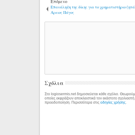
Επόμενο
Επανάληψη της δίκης για το χρηματιστήριο ζητάε
Άρειος Πάγος
Σχόλια
Στο logiosermis.net δημοσιεύεται κάθε σχόλιο. Θεωρούμε
οποίες εκφράζουν αποκλειστικά τον εκάστοτε σχολιαστή
προειδοποίηση. Περισσότερα στις
οδηγίες χρήσης
.