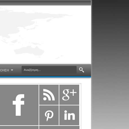
ΝΟΗΣΗ