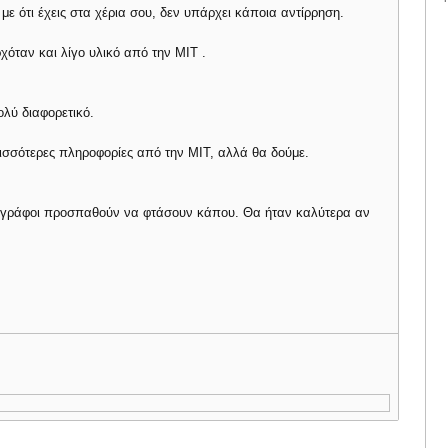
ε ότι έχεις στα χέρια σου, δεν υπάρχει κάποια αντίρρηση.
όταν και λίγο υλικό από την ΜΙΤ .
λύ διαφορετικό.
ρισσότερες πληροφορίες από την ΜΙΤ, αλλά θα δούμε.
σιογράφοι προσπαθούν να φτάσουν κάπου. Θα ήταν καλύτερα αν