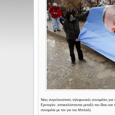
Νέες συγκλονιστικές τηλεφωνικές συνομιλίες για 
Ερντογάν, αποκαλύπτονται μεταξύ του ίδιου και 
συνομιλία με τον γιο του Μπιλάλ).