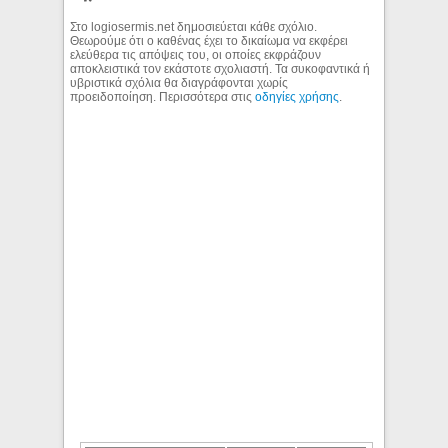
Στο logiosermis.net δημοσιεύεται κάθε σχόλιο.
Θεωρούμε ότι ο καθένας έχει το δικαίωμα να εκφέρει
ελεύθερα τις απόψεις του, οι οποίες εκφράζουν
αποκλειστικά τον εκάστοτε σχολιαστή. Τα συκοφαντικά ή
υβριστικά σχόλια θα διαγράφονται χωρίς
προειδοποίηση. Περισσότερα στις
οδηγίες χρήσης
.