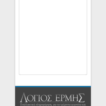
Εναλλακτική πληροφόρηση, για τα τρέχοντα γεγονότα και