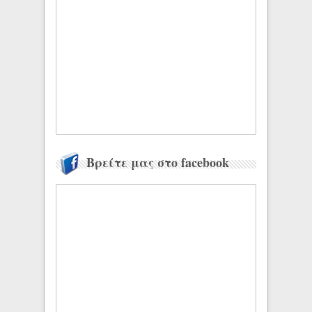
Βρείτε μας στο facebook