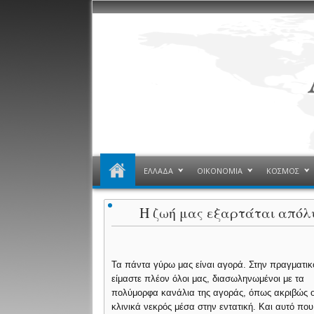
ΕΛΛΑΔΑ
ΟΙΚΟΝΟΜΙΑ
ΚΟΣΜΟΣ
Η ζωή μας εξαρτάται απόλ
Τα πάντα γύρω μας είναι αγορά. Στην πραγματικ
είμαστε πλέον όλοι μας, διασωληνωμένοι με τα
πολύμορφα κανάλια της αγοράς, όπως ακριβώς 
κλινικά νεκρός μέσα στην εντατική. Και αυτό που