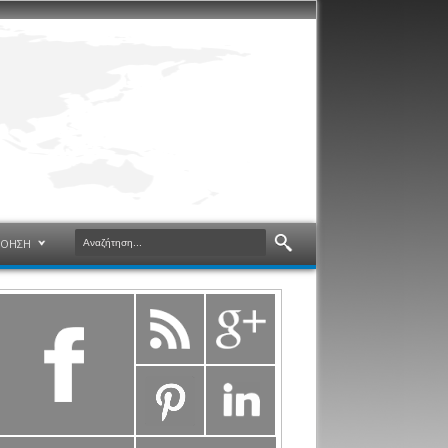
ΝΟΗΣΗ