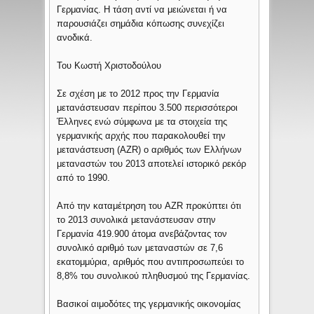
Γερμανίας. Η τάση αντί να μειώνεται ή να
παρουσιάζει σημάδια κόπωσης συνεχίζει
ανοδικά.
Του Κωστή Χριστοδούλου
Σε σχέση με το 2012 προς την Γερμανία
μετανάστευσαν περίπου 3.500 περισσότεροι
Έλληνες ενώ σύμφωνα με τα στοιχεία της
γερμανικής αρχής που παρακολουθεί την
μετανάστευση (ΑΖR) ο αριθμός των Ελλήνων
μεταναστών του 2013 αποτελεί ιστορικό ρεκόρ
από το 1990.
Από την καταμέτρηση του AZR προκύπτει ότι
το 2013 συνολικά μετανάστευσαν στην
Γερμανία 419.900 άτομα ανεβάζοντας τον
συνολικό αριθμό των μεταναστών σε 7,6
εκατομμύρια, αριθμός που αντιπροσωπεύει το
8,8% του συνολικού πληθυσμού της Γερμανίας.
Βασικοί αιμοδότες της γερμανικής οικονομίας