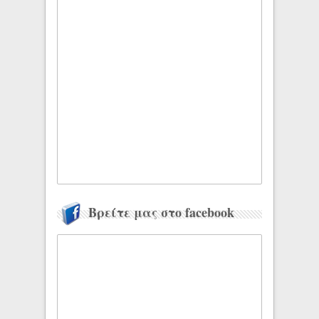
Βρείτε μας στο facebook