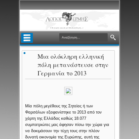
Μια ολόκληρη ελληνική
πόλη μετανάστευσε στην
Γερμανία το 2013
Μία πόλη μεγέθους της Σητείας ή των
Φαρσάλων εξαφανίστηκε το 2013 από τον
χάρτη της Ελλάδας καθώς 18.077
συμπατριώτες μας άφησαν πίσω την χώρα για
να δοκιμάσουν την τύχη τους στην πλέον
δυνατή οικονομία της Ευρώπης, αυτή της