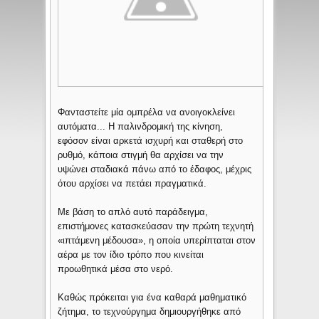
Φανταστείτε μία ομπρέλα να ανοιγοκλείνει
αυτόματα... Η παλινδρομική της κίνηση,
εφόσον είναι αρκετά ισχυρή και σταθερή στο
ρυθμό, κάποια στιγμή θα αρχίσει να την
υψώνει σταδιακά πάνω από το έδαφος, μέχρις
ότου αρχίσει να πετάει πραγματικά.
Με βάση το απλό αυτό παράδειγμα,
επιστήμονες κατασκεύασαν την πρώτη τεχνητή
«ιπτάμενη μέδουσα», η οποία υπερίπταται στον
αέρα με τον ίδιο τρόπο που κινείται
προωθητικά μέσα στο νερό.
Καθώς πρόκειται για ένα καθαρά μαθηματικό
ζήτημα, το τεχνούργημα δημιουργήθηκε από