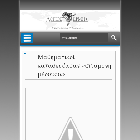
Μαθηματικοί
κατασκεύασαν «ιπτάμενη
μέδουσα»