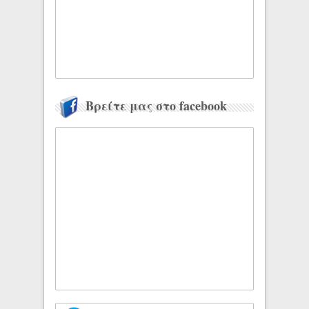
Βρείτε μας στο facebook