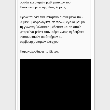
ομάδα ερευνητών μαθηματικών του
Πανεπιστημίου της Νέας Υόρκης.
Πρόκειται για ένα ιπτάμενο αντικείμενο που
θυμίζει -μορφολογικά- σε πολύ μεγάλο βαθμό
τη γνωστή θαλάσσια μέδουσα και το οποίο
μπορεί να μείνει στον αέρα χωρίς τη βοήθεια
ενυπωσιακών αισθητήρων και
σερβομηχανισμών ελέγχου.
Παρακολουθήστε το βίντεο: