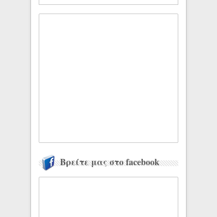
Βρείτε μας στο facebook