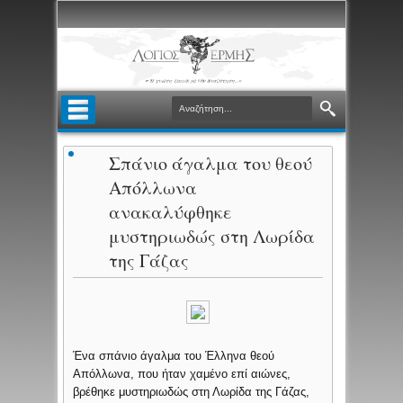
Σπάνιο άγαλμα του θεού
Απόλλωνα
ανακαλύφθηκε
μυστηριωδώς στη Λωρίδα
της Γάζας
Ένα σπάνιο άγαλμα του Έλληνα θεού
Απόλλωνα, που ήταν χαμένο επί αιώνες,
βρέθηκε μυστηριωδώς στη Λωρίδα της Γάζας,