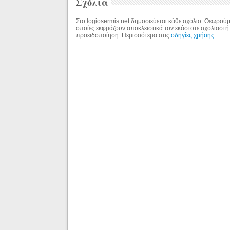
Σχόλια
Στο logiosermis.net δημοσιεύεται κάθε σχόλιο. Θεωρούμε
οποίες εκφράζουν αποκλειστικά τον εκάστοτε σχολιαστή
προειδοποίηση. Περισσότερα στις
οδηγίες χρήσης
.