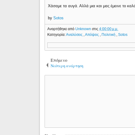
Χάσαμε τα αυγά. Αλλά μια και μας έμεινε το καλ
by
Sotos
Αναρτήθηκε από
Unknown
στις
4:00:00 μ.μ.
Κατηγορία:
Αναλύσεις
,
Απόψεις
,
Πολιτική
,
Sotos
Επόμενο
Νεότερη ανάρτηση