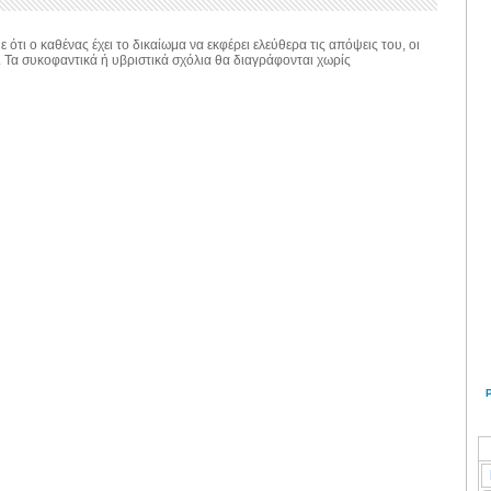
 ότι ο καθένας έχει το δικαίωμα να εκφέρει ελεύθερα τις απόψεις του, οι
. Τα συκοφαντικά ή υβριστικά σχόλια θα διαγράφονται χωρίς