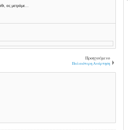
άθι, ας μετράμε…
Προηγούμενο
Παλαιότερη Ανάρτηση