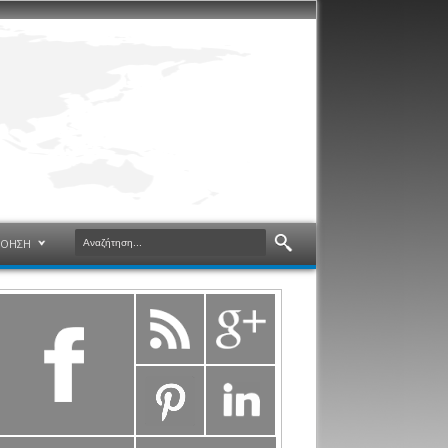
ΝΟΗΣΗ