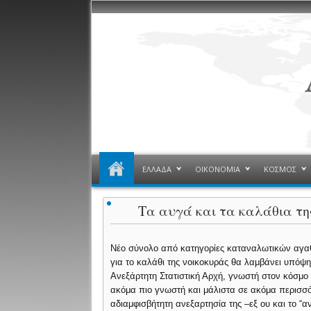
ΕΛΛΑΔΑ
ΟΙΚΟΝΟΜΙΑ
ΚΟΣΜΟΣ
Τα αυγά και τα καλάθια της
Νέo σύνολο από κατηγορίες καταναλωτικών αγαθ
για το καλάθι της νοικοκυράς θα λαμβάνει υπόψη
Ανεξάρτητη Στατιστική Αρχή, γνωστή στον κόσμ
ακόμα πιο γνωστή και μάλιστα σε ακόμα περισσό
αδιαμφισβήτητη ανεξαρτησία της –εξ ου και το “α