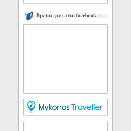
Βρείτε μας στο facebook