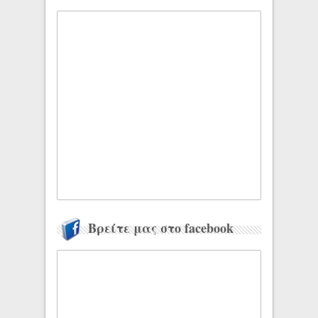
Βρείτε μας στο facebook