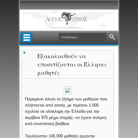
Εξακολουθούν να
υποσιτίζονται οι Έλληνες
μαθητές
Παραμένει άλυτο το ζήτημα των μαθητών που
πλήττονται από ασιτία, με περίπου 1.000
σχολεία σε ολόκληρη την Ελλάδα-για την
ακρίβεια 975 μέχρι στιγμής- να έχουν ανάγκη
από επισιτιστική βοήθεια.
Τουλάχιστον 145.000 μαθητές έρχονται