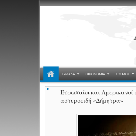
ΕΛΛΑΔΑ
ΟΙΚΟΝΟΜΙΑ
ΚΟΣΜΟΣ
Ευρωπαίοι και Αμερικανοί
αστεροειδή «Δήμητρα»