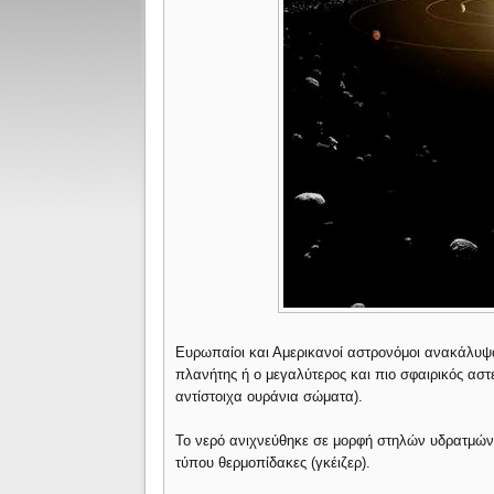
Ευρωπαίοι και Αμερικανοί αστρονόμοι ανακάλυψ
πλανήτης ή ο μεγαλύτερος και πιο σφαιρικός αστ
αντίστοιχα ουράνια σώματα).
Το νερό ανιχνεύθηκε σε μορφή στηλών υδρατμών
τύπου θερμοπίδακες (γκέιζερ).