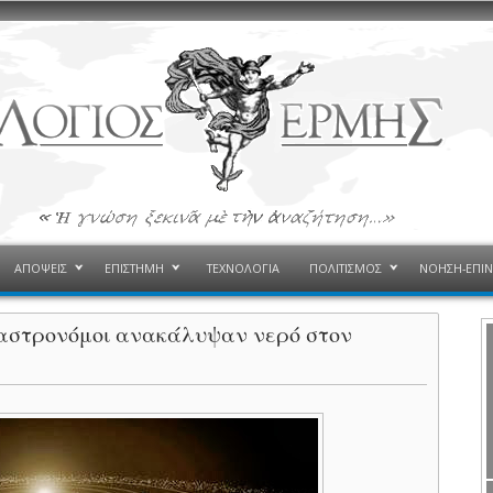
ΑΠΟΨΕΙΣ
ΕΠΙΣΤΗΜΗ
ΤΕΧΝΟΛΟΓΙΑ
ΠΟΛΙΤΙΣΜΟΣ
ΝΟΗΣΗ-ΕΠΙ
 αστρονόμοι ανακάλυψαν νερό στον