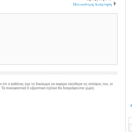
Παλαιότερη Ανάρτηση
 ότι ο καθένας έχει το δικαίωμα να εκφέρει ελεύθερα τις απόψεις του, οι
. Τα συκοφαντικά ή υβριστικά σχόλια θα διαγράφονται χωρίς