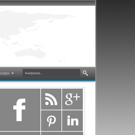
ΝΟΗΣΗ