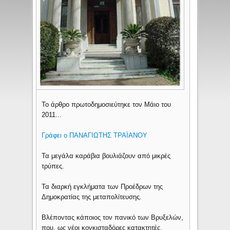
Το άρθρο πρωτοδημοσιεύτηκε τον Μάιο του
2011...
Γράφει ο ΠΑΝΑΓΙΩΤΗΣ ΤΡΑΪΑΝΟΥ
Τα μεγάλα καράβια βουλιάζουν από μικρές
τρύπες.
Τα διαρκή εγκλήματα των Προέδρων της
Δημοκρατίας της μεταπολίτευσης.
Βλέποντας κάποιος τον πανικό των Βρυξελών,
που, ως νέοι κονκισταδόρες κατακτητές,