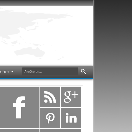
ΝΟΗΣΗ