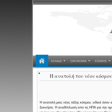
ΕΛΛΑΔΑ
ΟΙΚΟΝΟΜΙΑ
ΚΟΣΜΟΣ
Η ανατολή του νέου κόσμου,
H ανατολή μιας νέας τάξης κόσμου, ειδικά όσον 
ξεκινήσει. Η αναδίπλωση απο τις ΗΠΑ για την ηγε