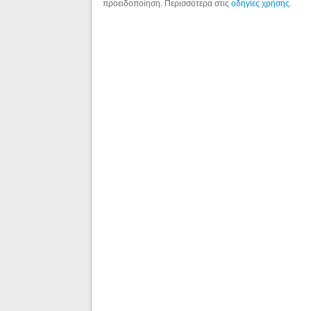
προειδοποίηση. Περισσότερα στις
οδηγίες χρήσης
.