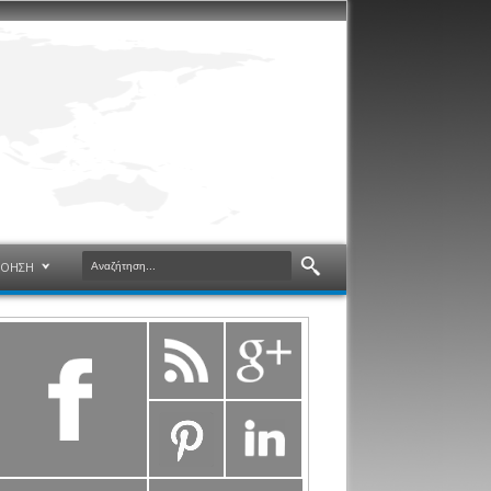
ΝΟΗΣΗ