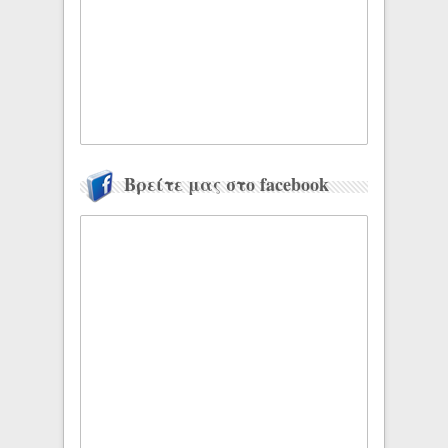
Βρείτε μας στο facebook