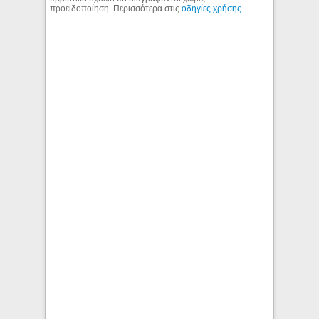
προειδοποίηση. Περισσότερα στις
οδηγίες χρήσης
.