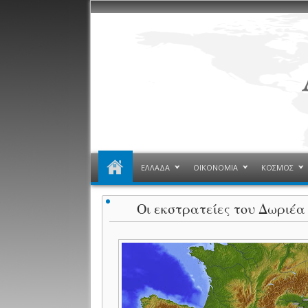
ΕΛΛΑΔΑ
ΟΙΚΟΝΟΜΙΑ
ΚΟΣΜΟΣ
Οι εκστρατείες του Δωριέα