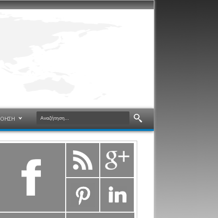
ΝΟΗΣΗ