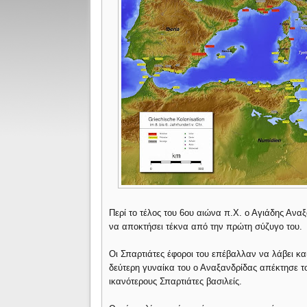
Περί το τέλος του 6ου αιώνα π.Χ. ο Αγιάδης Ανα
να αποκτήσει τέκνα από την πρώτη σύζυγο του.
Οι Σπαρτιάτες έφοροι του επέβαλλαν να λάβει κα
δεύτερη γυναίκα του ο Αναξανδρίδας απέκτησε το
ικανότερους Σπαρτιάτες βασιλείς.