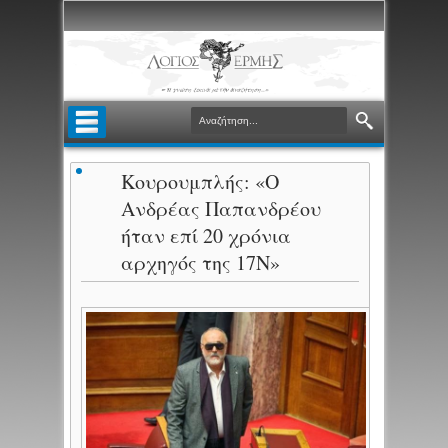
Κουρουμπλής: «Ο
Ανδρέας Παπανδρέου
ήταν επί 20 χρόνια
αρχηγός της 17Ν»