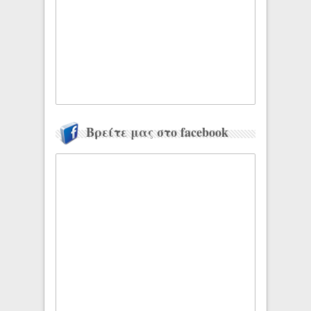
Βρείτε μας στο facebook