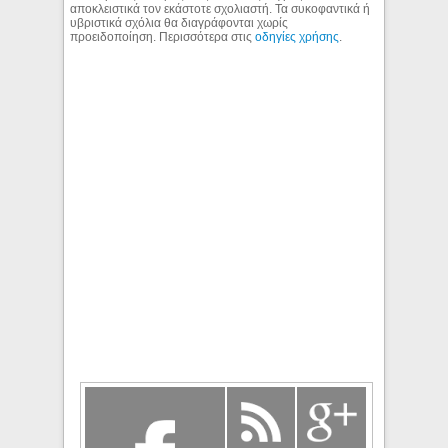
αποκλειστικά τον εκάστοτε σχολιαστή. Τα συκοφαντικά ή
υβριστικά σχόλια θα διαγράφονται χωρίς
προειδοποίηση. Περισσότερα στις
οδηγίες χρήσης
.