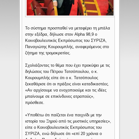
Το σύστημα προσπαθεί να μεταφέρει τη μπάλα
στην εξέδρα, δήλωσε στον Alpha 98,9 ο
Κοινοβουλευτικός Εκπρόσωπος του ΣΥΡΙΖΑ,
Παναγιώτης Κουρουμπλής, αναφερόμενος στο
ζήτημα της τρομοκρατίας.
Σχολιάζοντας το θέμα που έχει προκύψει με τις
δηλώσεις του Πέτρου Τατσόπουλου, ο κ.
Κουρουμπλής είπε ότι ο κ. Τατσόπουλος
ξεκαθάρισε ότι οι πράξεις είναι καταδικαστέες.
«Αν αρχίσουμε να ενοχοποιούμε και τις ιδέες
μπαίνουμε σε επικίνδυνες ατραπούς»,
πρόσθεσε.
«Υποθέτω ότι παίζεται ένα παιχνίδι με την
ιστορία του Ξηρού από τις μυστικές υπηρεσίες»,
είπε ο Κοινοβουλευτικός Εκπρόσωπος του
ΣΥΡΙΖΑ, ενώ δήλωσε ότι «επί 20 χρόνια ο