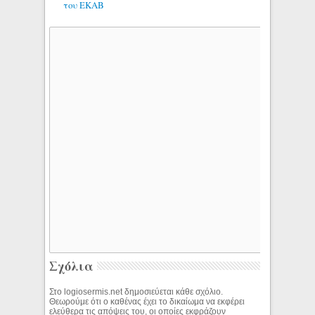
του ΕΚΑΒ
Σχόλια
Στο logiosermis.net δημοσιεύεται κάθε σχόλιο.
Θεωρούμε ότι ο καθένας έχει το δικαίωμα να εκφέρει
ελεύθερα τις απόψεις του, οι οποίες εκφράζουν