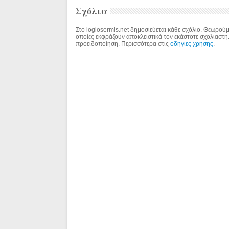
Σχόλια
Στο logiosermis.net δημοσιεύεται κάθε σχόλιο. Θεωρούμε
οποίες εκφράζουν αποκλειστικά τον εκάστοτε σχολιαστή
προειδοποίηση. Περισσότερα στις
οδηγίες χρήσης
.