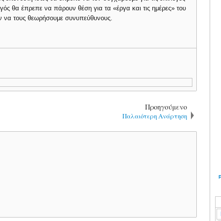
ς θα έπρεπε να πάρουν θέση για τα «έργα και τις ημέρες» του
ον να τους θεωρήσουμε συνυπεύθυνους.
Προηγούμενο
Παλαιότερη Ανάρτηση