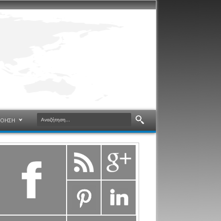
ΝΟΗΣΗ