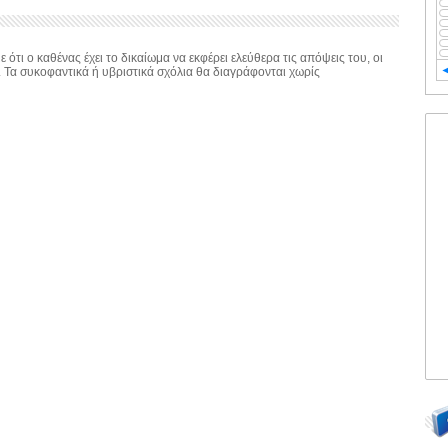
 ότι ο καθένας έχει το δικαίωμα να εκφέρει ελεύθερα τις απόψεις του, οι
. Τα συκοφαντικά ή υβριστικά σχόλια θα διαγράφονται χωρίς