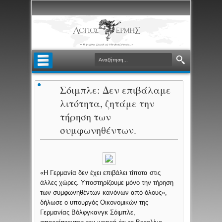
Σόιμπλε: Δεν επιβάλαμε
λιτότητα, ζητάμε την
τήρηση των
συμφωνηθέντων.
«Η Γερμανία δεν έχει επιβάλει τίποτα στις
άλλες χώρες. Υποστηρίζουμε μόνο την τήρηση
των συμφωνηθέντων κανόνων από όλους»,
δήλωσε ο υπουργός Οικονομικών της
Γερμανίας Βόλφγκανγκ Σόιμπλε,