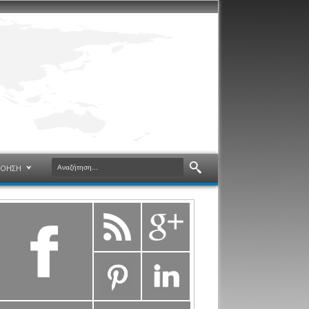
ΝΟΗΣΗ