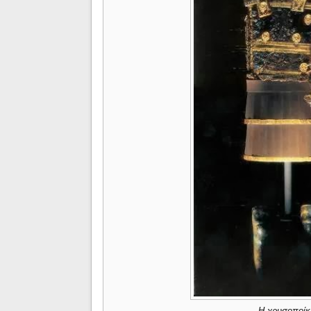
Η χρυσοποίκ