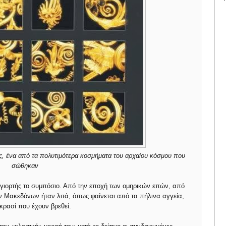
ς, ένα από τα πολυτιμότερα κοσμήματα του αρχαίου κόσμου που
σώθηκαν
ς γιορτής το συμπόσιο. Από την εποχή των ομηρικών επών, από
ων Μακεδόνων ήταν λιτά, όπως φαίνεται από τα πήλινα αγγεία,
 κρασί που έχουν βρεθεί.