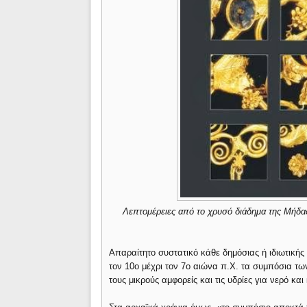
Λεπτομέρειες από το χρυσό διάδημα της Μήδα
Απαραίτητο συστατικό κάθε δημόσιας ή ιδιωτική
τον 10ο μέχρι τον 7ο αιώνα π.Χ. τα συμπόσια τ
τους μικρούς αμφορείς και τις υδρίες για νερό και