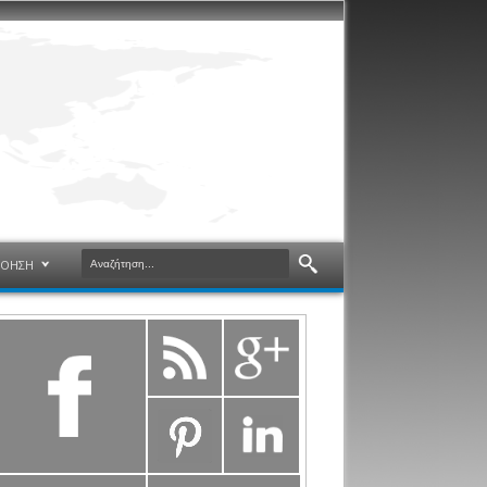
ΝΟΗΣΗ