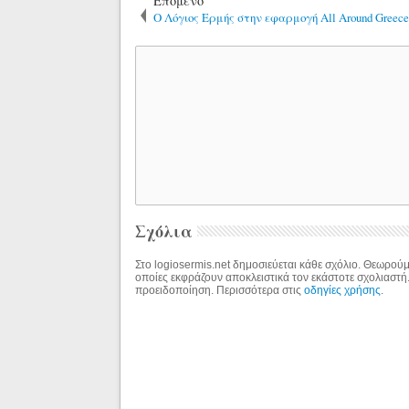
Επόμενο
Ο Λόγιος Ερμής στην εφαρμογή All Around Greece
Σχόλια
Στο logiosermis.net δημοσιεύεται κάθε σχόλιο. Θεωρούμε
οποίες εκφράζουν αποκλειστικά τον εκάστοτε σχολιαστή
προειδοποίηση. Περισσότερα στις
οδηγίες χρήσης
.