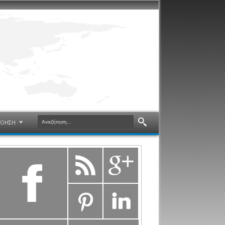
ΝΟΗΣΗ