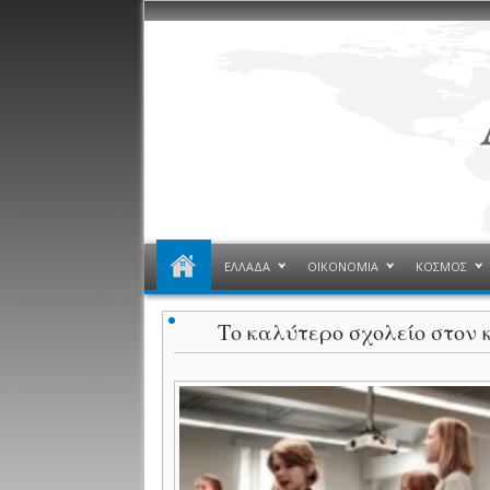
ΕΛΛΑΔΑ
ΟΙΚΟΝΟΜΙΑ
ΚΟΣΜΟΣ
Το καλύτερο σχολείο στον 