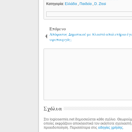
Κατηγορία:
Ελλάδα
,
Παιδεία
,
D. Zissi
Επόμενο
Απόφοιτος Δημοτικού με πλαστό απολυτήριο έγ
υφυπουργός;
Σχόλια
Στο logiosermis.net δημοσιεύεται κάθε σχόλιο. Θεωρούμε
οποίες εκφράζουν αποκλειστικά τον εκάστοτε σχολιαστή
προειδοποίηση. Περισσότερα στις
οδηγίες χρήσης
.