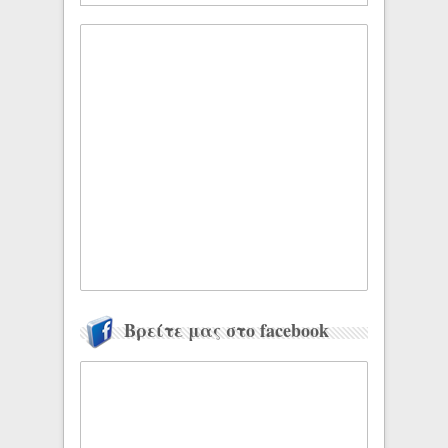
Βρείτε μας στο facebook