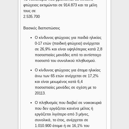
φτώχειας εκτιμώνται σε 914.873 και τα μέλη
τους σε
2.535.700
Βασικές διαπιστώσεις
Ο κίνδυνος φτώχειας για παιδιά ηλικίας
0-17 ετών (παιδική φτώχεια) ανέρχεται
σε 26,9% και είναι υψηλότερος κατά 2,8
ποσοστιαίες μονάδες από το αντίστοιχο
ποσοστό του συνολικού πληθυσμού.
Ο κίνδυνος φτώχειας για άτομα ηλικίας
άνω των 65 ετών ανέρχεται σε 17,2%
και είναι μειωμένος κατά 6,4
ποσοστιαίες μονάδες σε σχέση με το
20113.
Ο πληθυσμός που διαβιεί σε νοικοκυριά
που δεν εργάζεται κανένα μέλος ή
εργάζεται λιγότερο από 3 μήνες,
συνολικά, το έτος, ανέρχεται σε
1.010.900 άτομα ή σε 16,1% του