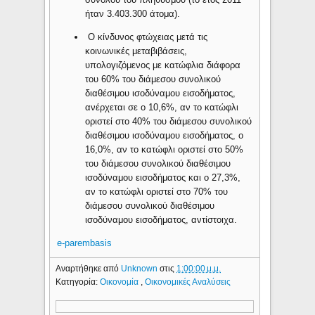
ήταν 3.403.300 άτομα).
Ο κίνδυνος φτώχειας μετά τις
κοινωνικές μεταβιβάσεις,
υπολογιζόμενος με κατώφλια διάφορα
του 60% του διάμεσου συνολικού
διαθέσιμου ισοδύναμου εισοδήματος,
ανέρχεται σε o 10,6%, αν το κατώφλι
οριστεί στο 40% του διάμεσου συνολικού
διαθέσιμου ισοδύναμου εισοδήματος, o
16,0%, αν το κατώφλι οριστεί στο 50%
του διάμεσου συνολικού διαθέσιμου
ισοδύναμου εισοδήματος και o 27,3%,
αν το κατώφλι οριστεί στο 70% του
διάμεσου συνολικού διαθέσιμου
ισοδύναμου εισοδήματος, αντίστοιχα.
e-parembasis
Αναρτήθηκε από
Unknown
στις
1:00:00 μ.μ.
Κατηγορία:
Οικονομία
,
Οικονομικές Αναλύσεις