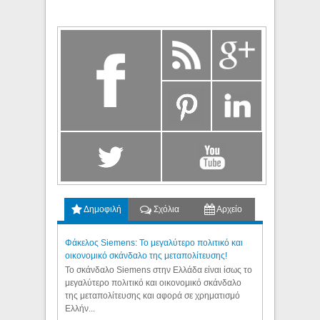
Δημοφιλή
Σχόλια
Αρχείο
Φάκελος Siemens: Το μεγαλύτερο πολιτικό και
οικονομικό σκάνδαλο της μεταπολίτευσης!
Το σκάνδαλο Siemens στην Ελλάδα είναι ίσως το
μεγαλύτερο πολιτικό και οικονομικό σκάνδαλο
της μεταπολίτευσης και αφορά σε χρηματισμό
Ελλήν...