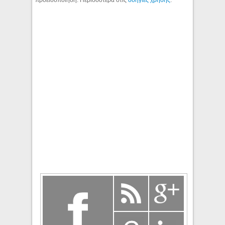
προειδοποίηση. Περισσότερα στις
οδηγίες χρήσης
.