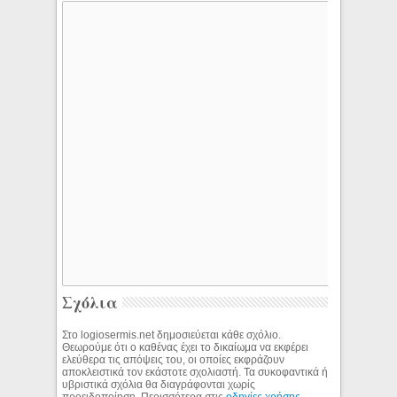
Σχόλια
Στο logiosermis.net δημοσιεύεται κάθε σχόλιο.
Θεωρούμε ότι ο καθένας έχει το δικαίωμα να εκφέρει
ελεύθερα τις απόψεις του, οι οποίες εκφράζουν
αποκλειστικά τον εκάστοτε σχολιαστή. Τα συκοφαντικά ή
υβριστικά σχόλια θα διαγράφονται χωρίς