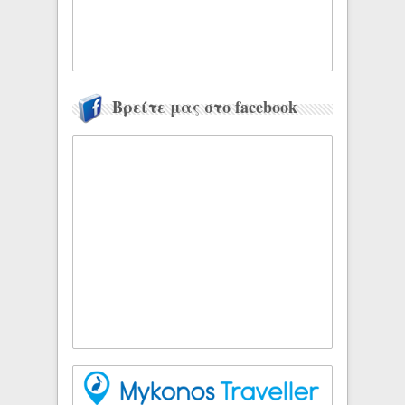
Βρείτε μας στο facebook