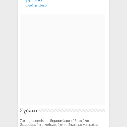
αποζημιώσεις
Σχόλια
Στο logiosermis.net δημοσιεύεται κάθε σχόλιο.
Θεωρούμε ότι ο καθένας έχει το δικαίωμα να εκφέρει