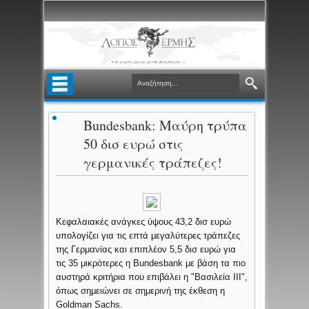
Bundesbank: Μαύρη τρύπα
50 δισ ευρώ στις
γερμανικές τράπεζες!
Κεφαλαιακές ανάγκες ύψους 43,2 δισ ευρώ
υπολογίζει για τις επτά μεγαλύτερες τράπεζες
της Γερμανίας και επιπλέον 5,5 δισ ευρώ για
τις 35 μικρότερες η Bundesbank με βάση τα πιο
αυστηρά κριτήρια που επιβάλει η "Βασιλεία ΙΙΙ",
όπως σημειώνει σε σημερινή της έκθεση η
Goldman Sachs.