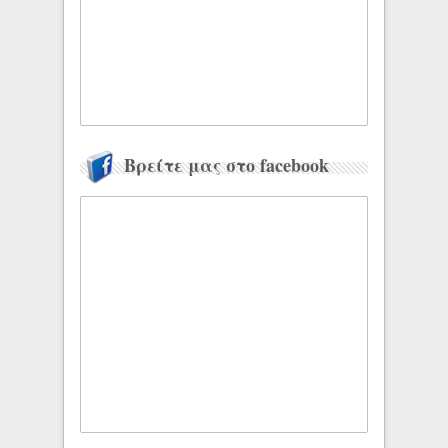
Βρείτε μας στο facebook