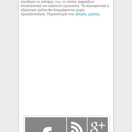
ελεύθερα τις απόψεις του, οι οποίες εκφράζουν
αποκλειστικά τον εκάστοτε σχολιαστή. Τα συκοφαντικά ή
υβριστικά σχόλια θα διαγράφονται χωρίς
προειδοποίηση. Περισσότερα στις
οδηγίες χρήσης
.