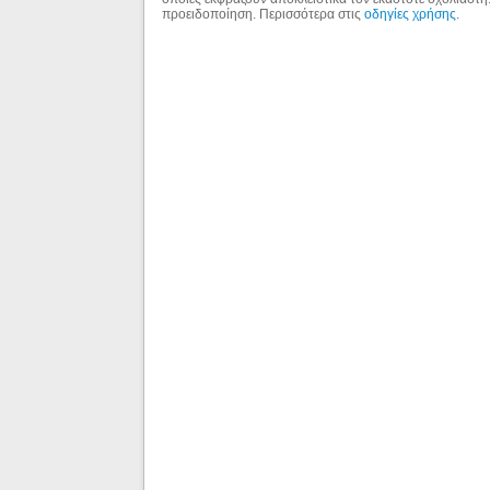
προειδοποίηση. Περισσότερα στις
οδηγίες χρήσης
.