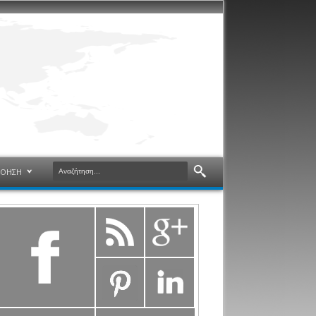
ΝΟΗΣΗ