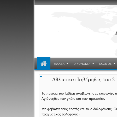
ΕΛΛΑΔΑ
ΟΙΚΟΝΟΜΙΑ
ΚΟΣΜΟΣ
Άθλιοι και Ιαβέρηδες του 2
Το πνεύμα του Ιαβέρη αναβιώνει στις κοινωνίες 
Αγιάννηδες των γκέτο και των προαστίων
Μη φοβάστε τους ληστές και τους δολοφόνους. Οι 
πραγματικός δολοφόνος»