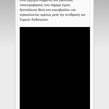
είναι αρχηγοί κόμματος και χθεσινούς
τσεκουροφόρους που σήμερα έχουν
δεσπόζουσα θέση στο κοινοβούλιο» και
προκαλώντας αμέσως μετά την αντίδραση του
Συμεών Κεδίκογλου.