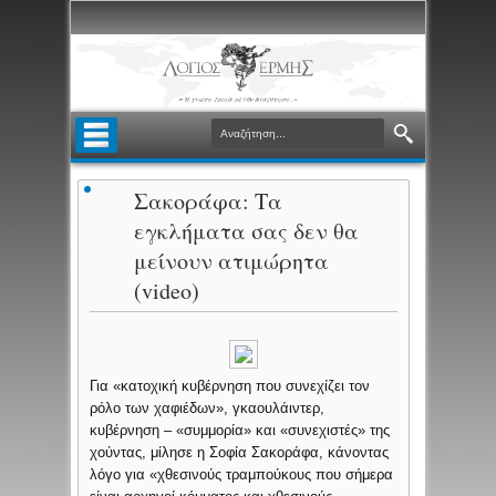
Σακοράφα: Τα
εγκλήματα σας δεν θα
μείνουν ατιμώρητα
(video)
Για «κατοχική κυβέρνηση που συνεχίζει τον
ρόλο των χαφιέδων», γκαουλάιντερ,
κυβέρνηση – «συμμορία» και «συνεχιστές» της
χούντας, μίλησε η Σοφία Σακοράφα, κάνοντας
λόγο για «χθεσινούς τραμπούκους που σήμερα