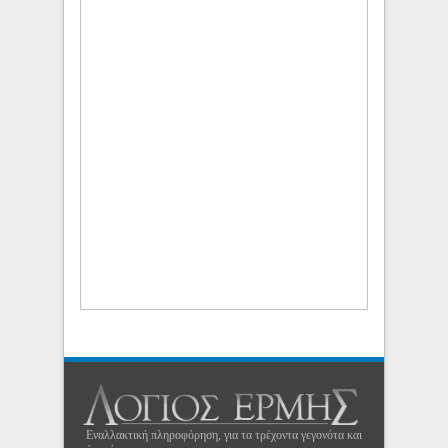
Εναλλακτική πληροφόρηση, για τα τρέχοντα γεγονότα και