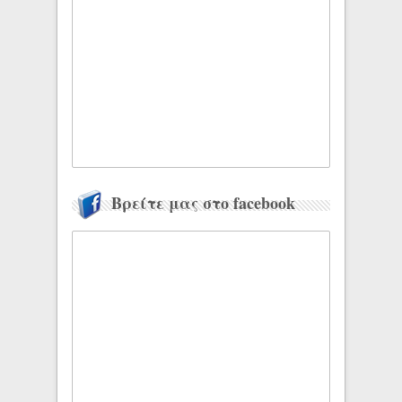
Βρείτε μας στο facebook