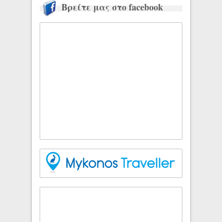
Βρείτε μας στο facebook