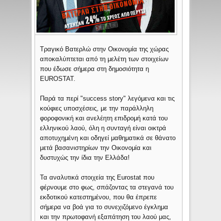
Τραγικό Βατερλώ στην Οικονομία της χώρας
αποκαλύπτεται από τη μελέτη των στοιχείων
που έδωσε σήμερα στη δημοσιότητα η
EUROSTAT.
Παρά τα περί "success story" λεγόμενα και τις
κούφιες υποσχέσεις, με την παράλληλη
φοροφονική και ανελέητη επιδρομή κατά του
ελληνικού λαού, όλη η συνταγή είναι οικτρά
αποτυχημένη και οδηγεί μαθηματικά σε θάνατο
μετά βασανιστηρίων την Οικονομία και
δυστυχώς την ίδια την Ελλάδα!
Τα αναλυτικά στοιχεία της Eurostat που
φέρνουμε στο φως, σπάζοντας τα στεγανά του
εκδοτικού κατεστημένου, που θα έπρεπε
σήμερα να βοά για το συνεχιζόμενο έγκλημα
και την πρωτοφανή εξαπάτηση του λαού μας,