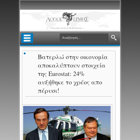
Βατερλώ στην οικονομία
αποκαλύπτουν στοιχεία
της Eurostat: 24%
αυξήθηκε το χρέος απο
πέρυσι!