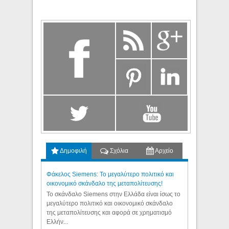
Δημοφιλή
Σχόλια
Αρχείο
Φάκελος Siemens: Το μεγαλύτερο πολιτικό και
οικονομικό σκάνδαλο της μεταπολίτευσης!
Το σκάνδαλο Siemens στην Ελλάδα είναι ίσως το
μεγαλύτερο πολιτικό και οικονομικό σκάνδαλο
της μεταπολίτευσης και αφορά σε χρηματισμό
Ελλήν...