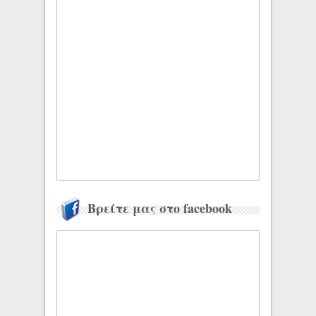
Βρείτε μας στο facebook