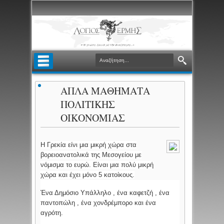
ΑΠΛΑ ΜΑΘΗΜΑΤΑ
ΠΟΛΙΤΙΚΗΣ
ΟΙΚΟΝΟΜΙΑΣ
Η Γρεκία είνι μια μικρή χώρα στα
βορειοανατολικά της Μεσογείου με
νόμισμα το ευρώ. Είναι μια πολύ μικρή
χώρα και έχει μόνο 5 κατοίκους.
Ένα Δημόσιο Υπάλληλο , ένα καφετζή , ένα
παντοπώλη , ένα χονδρέμπορο και ένα
αγρότη.