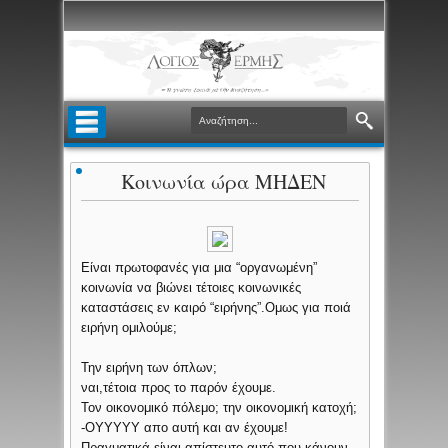
Κοινωνία ώρα ΜΗΔΕΝ
Είναι πρωτοφανές για μια “οργανωμένη”
κοινωνία να βιώνει τέτοιες κοινωνικές
καταστάσεις εν καιρό “ειρήνης”.Ομως για ποιά
ειρήνη ομιλούμε;
Την ειρήνη των όπλων;
ναι,τέτοια προς το παρόν έχουμε.
Τον οικονομικό πόλεμο; την οικονομική κατοχή;
-ΟΥΥΥΥΥ απο αυτή και αν έχουμε!
Πραγματικά,είναι απίστευτο αυτό που κάνουν