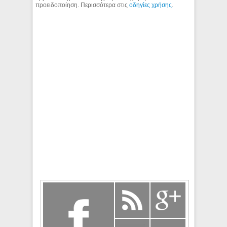
προειδοποίηση. Περισσότερα στις
οδηγίες χρήσης
.