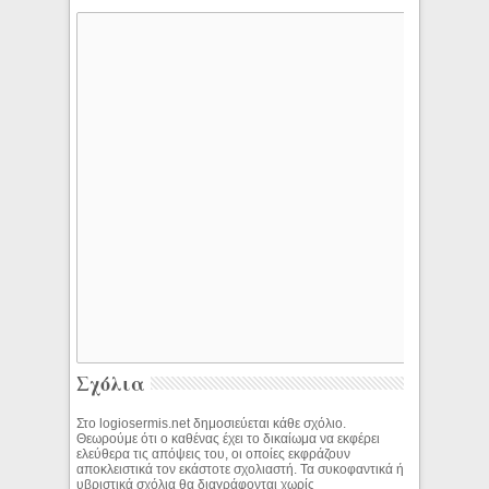
Σχόλια
Στο logiosermis.net δημοσιεύεται κάθε σχόλιο.
Θεωρούμε ότι ο καθένας έχει το δικαίωμα να εκφέρει
ελεύθερα τις απόψεις του, οι οποίες εκφράζουν
αποκλειστικά τον εκάστοτε σχολιαστή. Τα συκοφαντικά ή
υβριστικά σχόλια θα διαγράφονται χωρίς