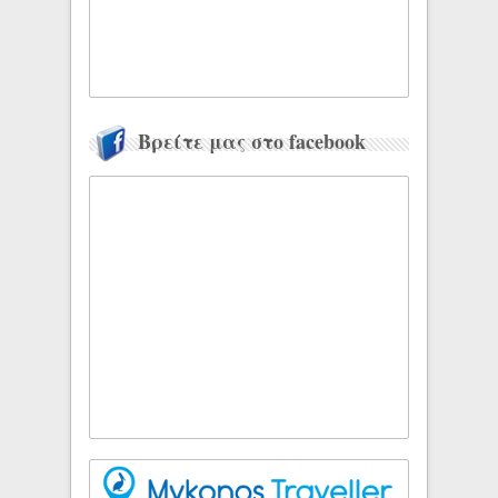
Βρείτε μας στο facebook