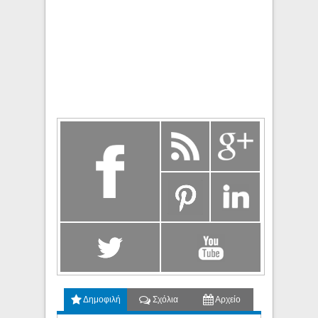
Δημοφιλή
Σχόλια
Αρχείο