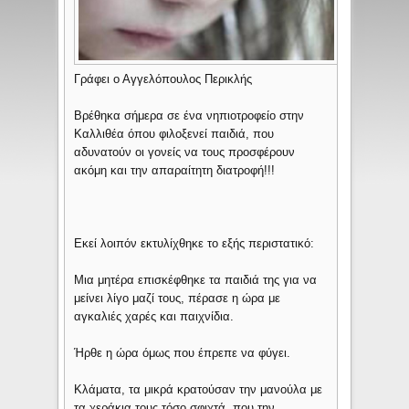
Γράφει ο Αγγελόπουλος Περικλής
Βρέθηκα σήμερα σε ένα νηπιοτροφείο στην
Καλλιθέα όπου φιλοξενεί παιδιά, που
αδυνατούν οι γονείς να τους προσφέρουν
ακόμη και την απαραίτητη διατροφή!!!
Εκεί λοιπόν εκτυλίχθηκε το εξής περιστατικό:
Μια μητέρα επισκέφθηκε τα παιδιά της για να
μείνει λίγο μαζί τους, πέρασε η ώρα με
αγκαλιές χαρές και παιχνίδια.
Ήρθε η ώρα όμως που έπρεπε να φύγει.
Κλάματα, τα μικρά κρατούσαν την μανούλα με
τα χεράκια τους τόσο σφιχτά, που την