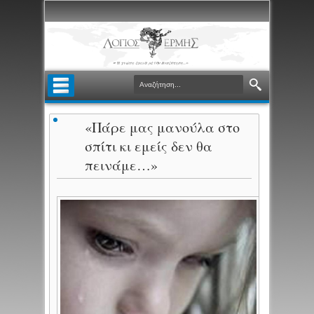
«Πάρε μας μανούλα στο
σπίτι κι εμείς δεν θα
πεινάμε…»