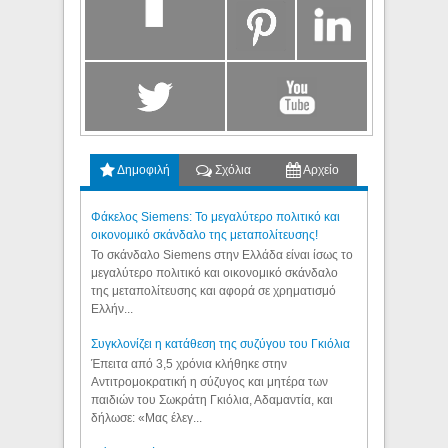
Δημοφιλή
Σχόλια
Αρχείο
Φάκελος Siemens: Το μεγαλύτερο πολιτικό και
οικονομικό σκάνδαλο της μεταπολίτευσης!
Το σκάνδαλο Siemens στην Ελλάδα είναι ίσως το
μεγαλύτερο πολιτικό και οικονομικό σκάνδαλο
της μεταπολίτευσης και αφορά σε χρηματισμό
Ελλήν...
Συγκλονίζει η κατάθεση της συζύγου του Γκιόλια
Έπειτα από 3,5 χρόνια κλήθηκε στην
Αντιτρομοκρατική η σύζυγος και μητέρα των
παιδιών του Σωκράτη Γκιόλια, Αδαμαντία, και
δήλωσε: «Μας έλεγ...