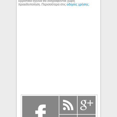
υβριστικά σχόλια θα διαγράφονται χωρίς
προειδοποίηση. Περισσότερα στις
οδηγίες χρήσης
.