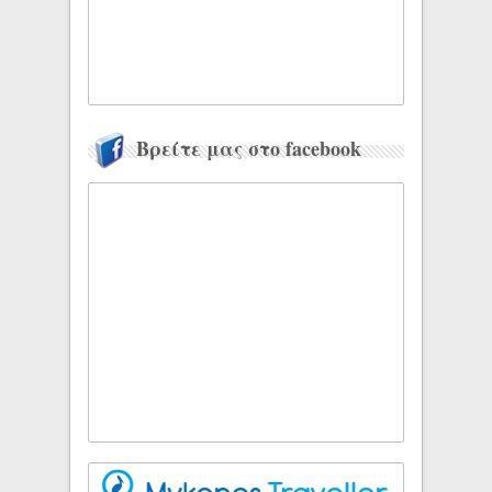
Βρείτε μας στο facebook