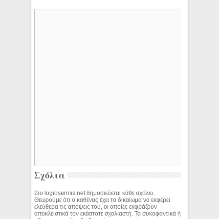
Σχόλια
Στο logiosermis.net δημοσιεύεται κάθε σχόλιο.
Θεωρούμε ότι ο καθένας έχει το δικαίωμα να εκφέρει
ελεύθερα τις απόψεις του, οι οποίες εκφράζουν
αποκλειστικά τον εκάστοτε σχολιαστή. Τα συκοφαντικά ή