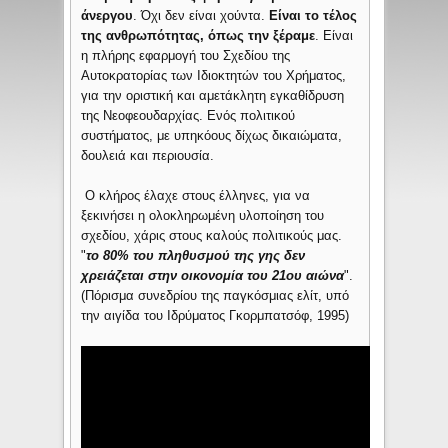
άνεργου
. Όχι δεν είναι χούντα.
Είναι το τέλος
της ανθρωπότητας, όπως την ξέραμε
. Είναι
η πλήρης εφαρμογή του Σχεδίου της
Αυτοκρατορίας των Ιδιοκτητών του Χρήματος,
για την οριστική και αμετάκλητη εγκαθίδρυση
της Νεοφεουδαρχίας. Ενός πολιτικού
συστήματος, με υπηκόους δίχως δικαιώματα,
δουλειά και περιουσία.
Ο κλήρος έλαχε στους έλληνες, για να
ξεκινήσει η ολοκληρωμένη υλοποίηση του
σχεδίου, χάρις στους καλούς πολιτικούς μας.
"
το 80% του πληθυσμού της γης δεν
χρειάζεται στην οικονομία του 21ου αιώνα
".
(Πόρισμα συνεδρίου της παγκόσμιας ελίτ, υπό
την αιγίδα του Ιδρύματος Γκορμπατσόφ, 1995)