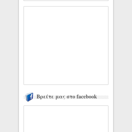
Βρείτε μας στο facebook