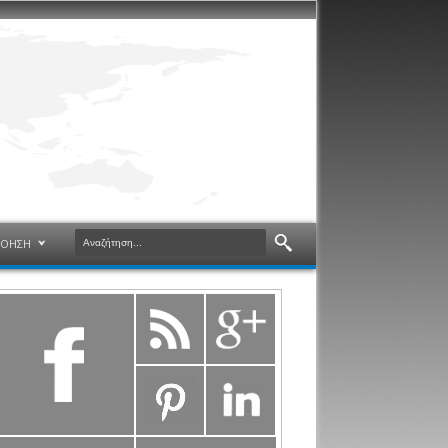
ΝΟΗΣΗ