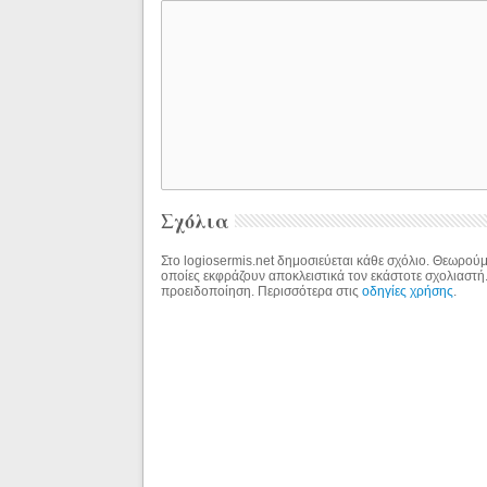
Σχόλια
Στο logiosermis.net δημοσιεύεται κάθε σχόλιο. Θεωρούμε
οποίες εκφράζουν αποκλειστικά τον εκάστοτε σχολιαστή
προειδοποίηση. Περισσότερα στις
οδηγίες χρήσης
.