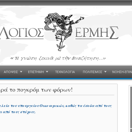
ΑΠΟΨΕΙΣ
ΕΠΙΣΤΗΜΗ
ΤΕΧΝΟΛΟΓΙΑ
ΠΟΛΙΤΙΣΜΟΣ
ΝΟΗΣΗ-ΕΠΙ
αρά το πογκρόμ των φόρων!
ελείο του υπουργείου Οικονομικών, καθώς τα έσοδα από τους
 από τους στόχους.