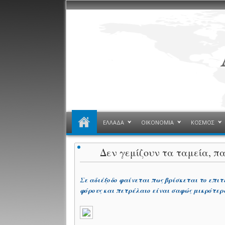
ΕΛΛΑΔΑ
ΟΙΚΟΝΟΜΙΑ
ΚΟΣΜΟΣ
Δεν γεμίζουν τα ταμεία, π
Σε αδιέξοδο φαίνεται πως βρίσκεται το επιτ
φόρους και πετρέλαιο είναι σαφώς μικρότερα