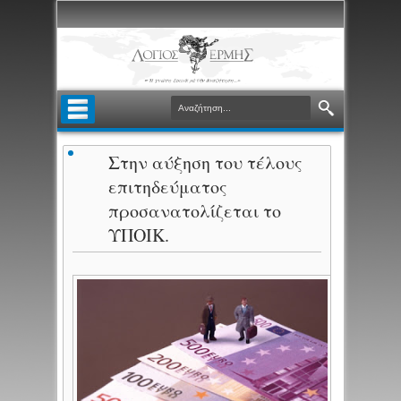
Στην αύξηση του τέλους
επιτηδεύματος
προσανατολίζεται το
ΥΠΟΙΚ.