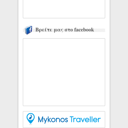
Βρείτε μας στο facebook