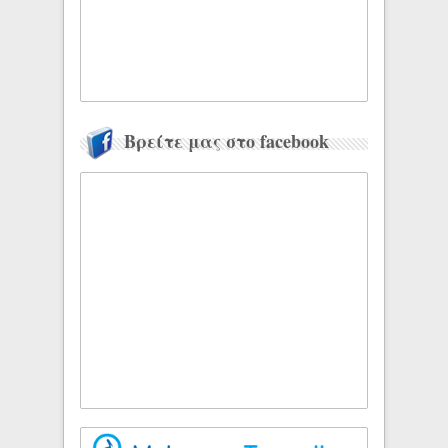
Βρείτε μας στο facebook