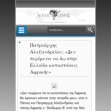
Πατριάρχης
Αλεξανδρείας: «Δεν
περίμενα να δω στην
Ελλάδα καταστάσεις
Αφρικής»
«Δεν περίμενα ότι οι καταστάσεις της Αφρικής
θα έφταναν κάποτε στην πατρίδα μας», είπε ο
Πάπας και Πατριάρχης Αλεξανδρείας και
πάσης Αφρικής κ. Θεόδωρος Β’ από την Νέα