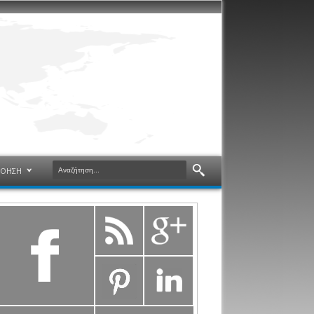
ΝΟΗΣΗ