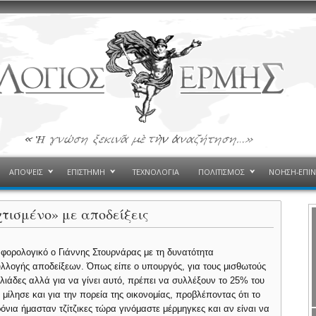
ΑΠΟΨΕΙΣ
ΕΠΙΣΤΗΜΗ
ΤΕΧΝΟΛΟΓΙΑ
ΠΟΛΙΤΙΣΜΟΣ
ΝΟΗΣΗ-ΕΠΙ
τισμένο» με αποδείξεις
ο φορολογικό ο Γιάννης Στουρνάρας με τη δυνατότητα
υλλογής αποδείξεων.
Όπως είπε ο υπουργός, για τους μισθωτούς
ιλιάδες αλλά για να γίνει αυτό, πρέπει να συλλέξουν το 25% του
 μίλησε και για την πορεία της οικονομίας, προβλέποντας ότι το
όνια ήμασταν τζίτζικες τώρα γινόμαστε μέρμηγκες και αν είναι να