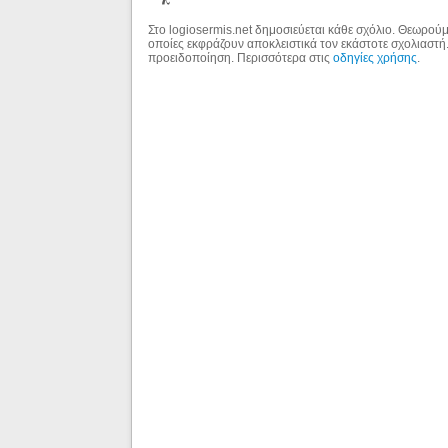
Στο logiosermis.net δημοσιεύεται κάθε σχόλιο. Θεωρούμε
οποίες εκφράζουν αποκλειστικά τον εκάστοτε σχολιαστή
προειδοποίηση. Περισσότερα στις
οδηγίες χρήσης
.