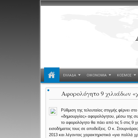
ΕΛΛΑΔΑ
ΟΙΚΟΝΟΜΙΑ
ΚΟΣΜΟΣ
Αφορολόγητο 9 χιλιάδων «χ
Ρύθμιση της τελευταίας στιγμής φέρνει στ
«δημιουργίας» αφορολόγητου, μέσω της σ
το αφορολόγητο θα πάει από τις 5 στις 9 χ
εισοδήματος τους σε αποδείξεις. Ο κ. Στουρνάρας
2013 και λέγοντας χαρακτηριστικά «για πολλά χρ