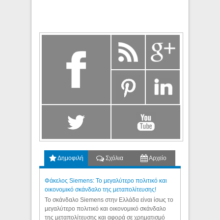
Δημοφιλή
Σχόλια
Αρχείο
Φάκελος Siemens: Το μεγαλύτερο πολιτικό και
οικονομικό σκάνδαλο της μεταπολίτευσης!
Το σκάνδαλο Siemens στην Ελλάδα είναι ίσως το
μεγαλύτερο πολιτικό και οικονομικό σκάνδαλο
της μεταπολίτευσης και αφορά σε χρηματισμό