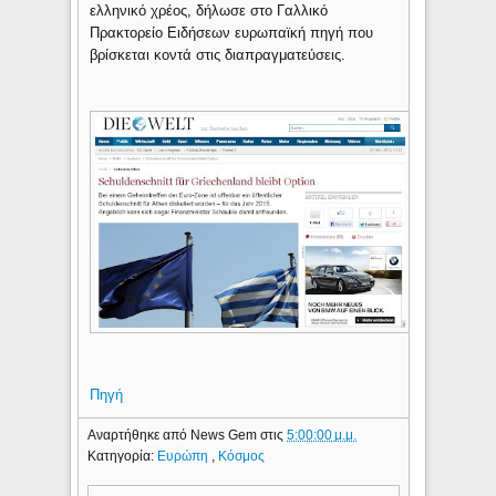
ελληνικό χρέος, δήλωσε στο Γαλλικό
Πρακτορείο Ειδήσεων ευρωπαϊκή πηγή που
βρίσκεται κοντά στις διαπραγματεύσεις.
Πηγή
Αναρτήθηκε από
News Gem
στις
5:00:00 μ.μ.
Κατηγορία:
Ευρώπη
,
Κόσμος