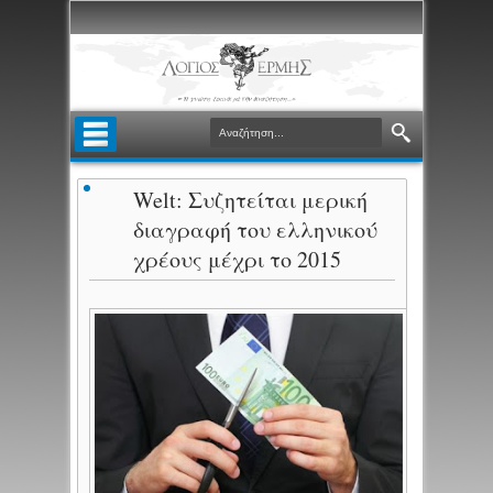
Welt: Συζητείται μερική
διαγραφή του ελληνικού
χρέους μέχρι το 2015