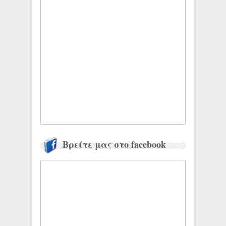
Βρείτε μας στο facebook