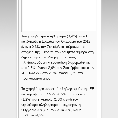
Τον χαμηλότερο πληθωρισμό (0,9%) στην ΕΕ
κατέγραψε η Ελλάδα τον Οκτώβριο του 2012,
έναντι 0,3% τον Σεπτέμβριο, σύμφωνα με
στοιχεία της Eurostat που δόθηκαν σήμερα στη
δημοσιότητα.
Τον ίδιο μήνα, ο μέσος
πληθωρισμός στην ευρωζώνη διαμορφώθηκε
στο 2,5%, έναντι 2,6% τον Σεπτέμβριο και στην
«ΕΕ των 27» στο 2,6%, έναντι 2,7% τον
προηγούμενο μήνα.
Το χαμηλότερο ποσοστό πληθωρισμού στην ΕΕ
κατέγραψαν η Ελλάδα (0,9%), η Σουηδία
(1,2%) και η Λετονία (1,6%), ενώ τον
υψηλότερο πληθωρισμό κατέγραψαν η
Ουγγαρία (6%), η Ρουμανία (5%) και η
Εσθονία (4,2%).