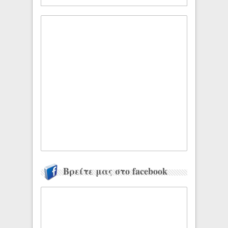
Βρείτε μας στο facebook