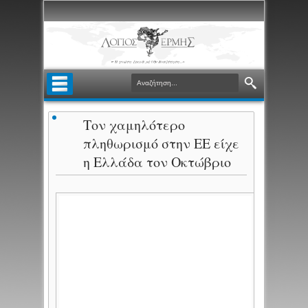
Τον χαμηλότερο
πληθωρισμό στην ΕΕ είχε
η Ελλάδα τον Οκτώβριο