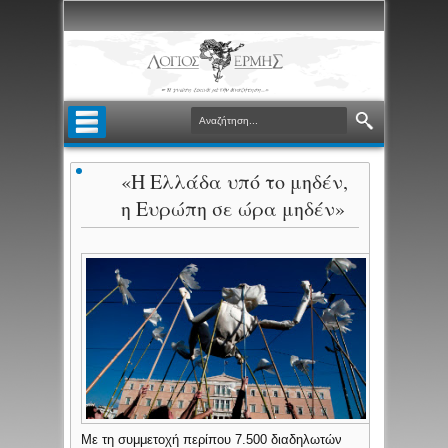
«Η Ελλάδα υπό το μηδέν,
η Ευρώπη σε ώρα μηδέν»
Με τη συμμετοχή περίπου 7.500 διαδηλωτών