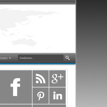
ΝΟΗΣΗ