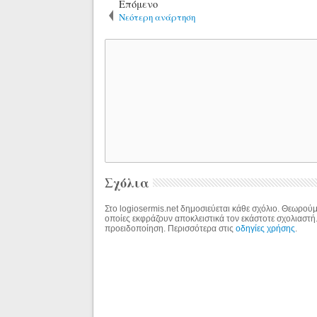
Επόμενο
Νεότερη ανάρτηση
Σχόλια
Στο logiosermis.net δημοσιεύεται κάθε σχόλιο. Θεωρούμε
οποίες εκφράζουν αποκλειστικά τον εκάστοτε σχολιαστή
προειδοποίηση. Περισσότερα στις
οδηγίες χρήσης
.