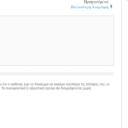
Προηγούμενο
Παλαιότερη Ανάρτηση
 ότι ο καθένας έχει το δικαίωμα να εκφέρει ελεύθερα τις απόψεις του, οι
. Τα συκοφαντικά ή υβριστικά σχόλια θα διαγράφονται χωρίς