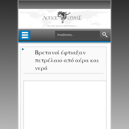
Βρετανοί έφτιαξαν
πετρέλαιο από αέρα και
νερό