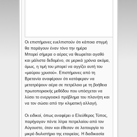
Οι επιστήμονες ευελπιστούν ότι κάποια στιγμή
θα παράγουν έναν τόνο την ημέρα
Μπορεί σήμερα ο αέρας να θεωρείται αγαθό
και μάλιστα δεδομένο, σε μερικά χρόνια ακόμα,
όμως, η τιμή του μπορεί να αγγίζει αυτή του
«μαύρου χρυσού».
Επιστήμονες από τη
Βρετανία αναφέρουν ότι κατάφεραν να
μετατρέψουν αέρα σε πετρέλαιο με τη βοήθεια
πρωτοποριακής μεθόδου που υπόσχεται να
λύσει το ενεργειακό πρόβλημα του πλανήτη και
να τον σώσει από την κλιματική αλλαγή.
Οι ειδικοί, όπως αναφέρει ο Ελεύθερος Τύπος,
παρήγαγαν πέντε λίτρα πετρελαίου από τον
Αύγουστο, όταν και έθεσαν σε λειτουργία το
μικρό διυλιστήριο της εταιρείας. Η διαδικασία