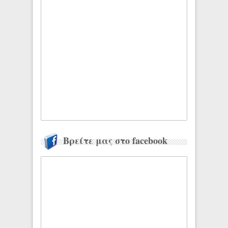
Βρείτε μας στο facebook