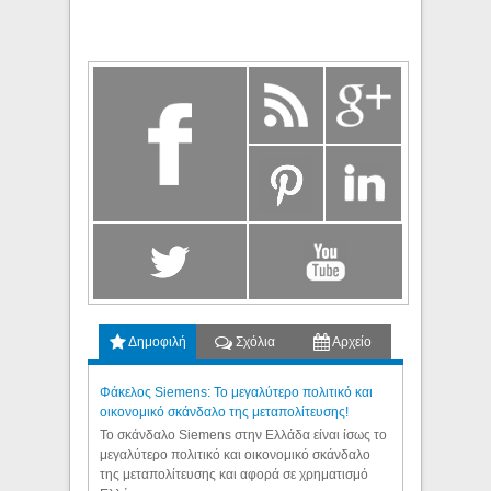
Δημοφιλή
Σχόλια
Αρχείο
Φάκελος Siemens: Το μεγαλύτερο πολιτικό και
οικονομικό σκάνδαλο της μεταπολίτευσης!
Το σκάνδαλο Siemens στην Ελλάδα είναι ίσως το
μεγαλύτερο πολιτικό και οικονομικό σκάνδαλο
της μεταπολίτευσης και αφορά σε χρηματισμό