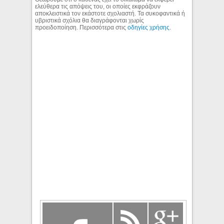
ελεύθερα τις απόψεις του, οι οποίες εκφράζουν
αποκλειστικά τον εκάστοτε σχολιαστή. Τα συκοφαντικά ή
υβριστικά σχόλια θα διαγράφονται χωρίς
προειδοποίηση. Περισσότερα στις
οδηγίες χρήσης
.