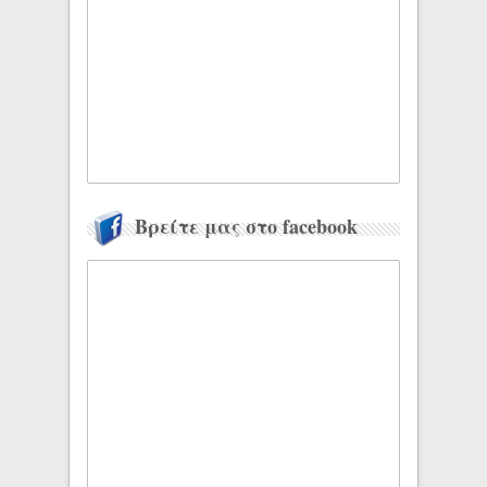
Βρείτε μας στο facebook