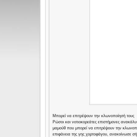
Μπορεί να επιτρέψουν την κλωνοποίησή τους
Ρώσοι και νοτιοκορεάτες επιστήμονες ανακάλ
μαμούθ που μπορεί να επιτρέψουν την κλωνοπο
επιφάνεια της γης χορτοφάγου, ανακοίνωσε σή