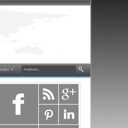
ΝΟΗΣΗ