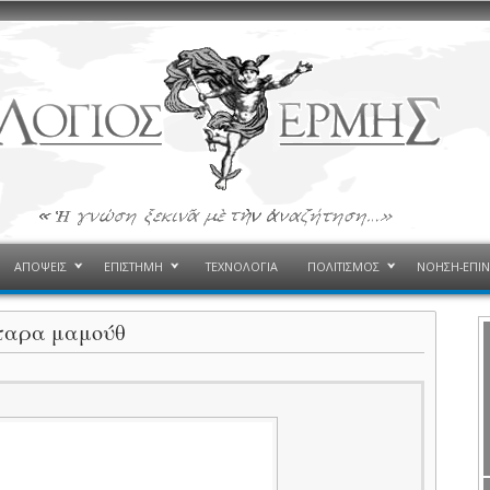
ΑΠΟΨΕΙΣ
ΕΠΙΣΤΗΜΗ
ΤΕΧΝΟΛΟΓΙΑ
ΠΟΛΙΤΙΣΜΟΣ
ΝΟΗΣΗ-ΕΠΙ
ταρα μαμούθ