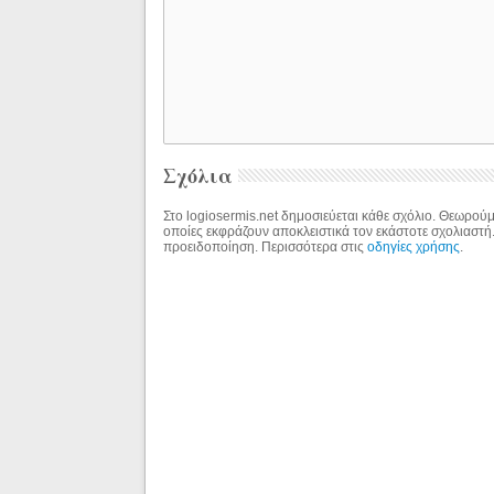
Σχόλια
Στο logiosermis.net δημοσιεύεται κάθε σχόλιο. Θεωρούμε
οποίες εκφράζουν αποκλειστικά τον εκάστοτε σχολιαστή
προειδοποίηση. Περισσότερα στις
οδηγίες χρήσης
.