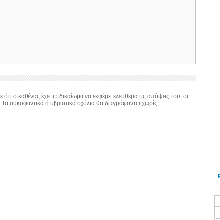
 ότι ο καθένας έχει το δικαίωμα να εκφέρει ελεύθερα τις απόψεις του, οι
. Τα συκοφαντικά ή υβριστικά σχόλια θα διαγράφονται χωρίς