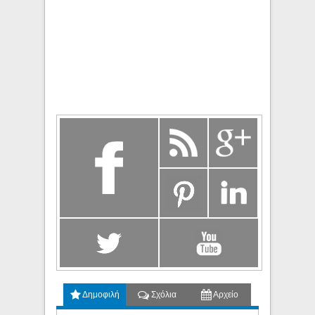
Δημοφιλή
Σχόλια
Αρχείο