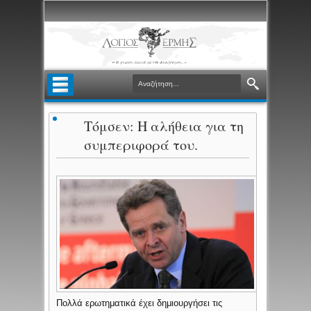
Τόμσεν: Η αλήθεια για τη
συμπεριφορά του.
Πολλά ερωτηματικά έχει δημιουργήσει τις