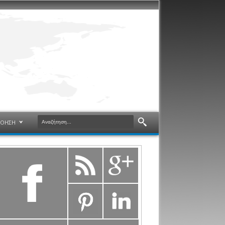
ΝΟΗΣΗ