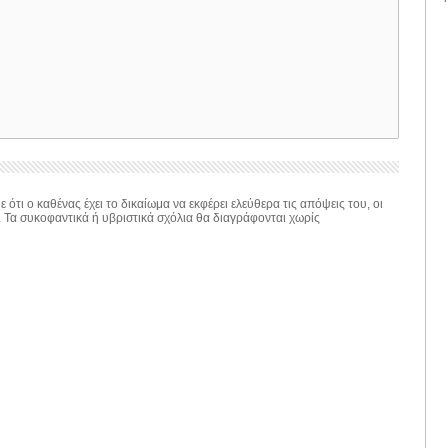
 ότι ο καθένας έχει το δικαίωμα να εκφέρει ελεύθερα τις απόψεις του, οι
. Τα συκοφαντικά ή υβριστικά σχόλια θα διαγράφονται χωρίς