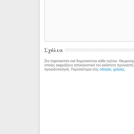
Σχόλια
Στο logiosermis.net δημοσιεύεται κάθε σχόλιο. Θεωρούμε
οποίες εκφράζουν αποκλειστικά τον εκάστοτε σχολιαστή
προειδοποίηση. Περισσότερα στις
οδηγίες χρήσης
.