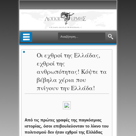
Οι εχθροί της Ελλάδας,
εχθροί της
ανθρωπότητας! Κόψτε τα
βέβηλα χέρια που
πνίγουν την Ελλάδα!
Από τις πρώτες γραφές της παγκόσμιας
ιστορίας, όσοι επιβουλεύονταν το λίκνο του
πολιτισμού δεν ήταν εχθροί της Ελλάδας