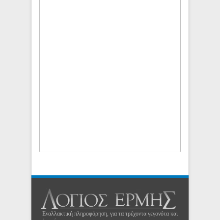
Εναλλακτική πληροφόρηση, για τα τρέχοντα γεγονότα και