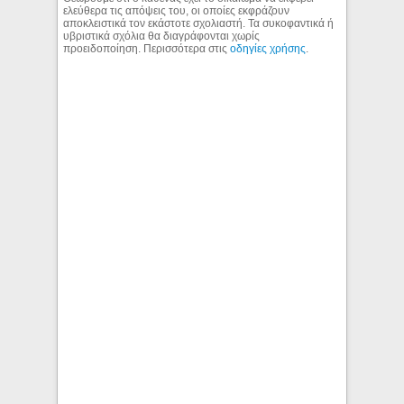
ελεύθερα τις απόψεις του, οι οποίες εκφράζουν
αποκλειστικά τον εκάστοτε σχολιαστή. Τα συκοφαντικά ή
υβριστικά σχόλια θα διαγράφονται χωρίς
προειδοποίηση. Περισσότερα στις
οδηγίες χρήσης
.