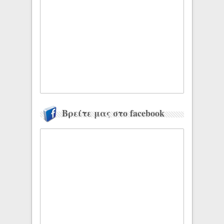
Βρείτε μας στο facebook