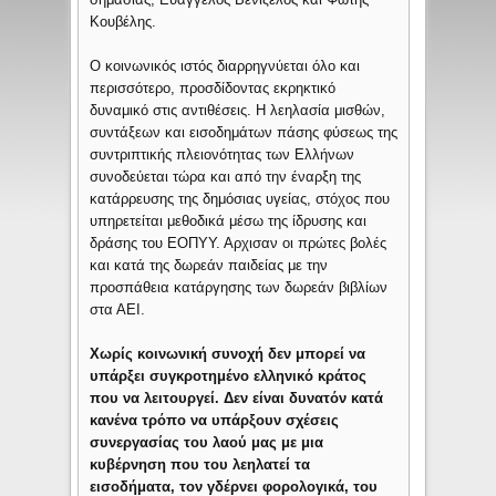
Κουβέλης.
Ο κοινωνικός ιστός διαρρηγνύεται όλο και
περισσότερο, προσδίδοντας εκρηκτικό
δυναμικό στις αντιθέσεις. Η λεηλασία μισθών,
συντάξεων και εισοδημάτων πάσης φύσεως της
συντριπτικής πλειονότητας των Ελλήνων
συνοδεύεται τώρα και από την έναρξη της
κατάρρευσης της δημόσιας υγείας, στόχος που
υπηρετείται μεθοδικά μέσω της ίδρυσης και
δράσης του ΕΟΠΥΥ. Αρχισαν οι πρώτες βολές
και κατά της δωρεάν παιδείας με την
προσπάθεια κατάργησης των δωρεάν βιβλίων
στα ΑΕΙ.
Χωρίς κοινωνική συνοχή δεν μπορεί να
υπάρξει συγκροτημένο ελληνικό κράτος
που να λειτουργεί. Δεν είναι δυνατόν κατά
κανένα τρόπο να υπάρξουν σχέσεις
συνεργασίας του λαού μας με μια
κυβέρνηση που του λεηλατεί τα
εισοδήματα, τον γδέρνει φορολογικά, του